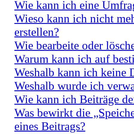
Wie kann ich eine Umfrag
Wieso kann ich nicht me
erstellen?
Wie bearbeite oder lösch
Warum kann ich auf best
Weshalb kann ich keine 
Weshalb wurde ich verwa
Wie kann ich Beiträge d
Was bewirkt die „Speiche
eines Beitrags?