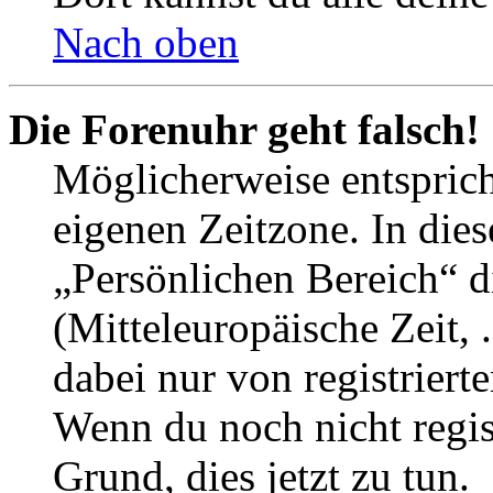
Nach oben
Die Forenuhr geht falsch!
Möglicherweise entspricht
eigenen Zeitzone. In dies
„Persönlichen Bereich“ d
(Mitteleuropäische Zeit, 
dabei nur von registrier
Wenn du noch nicht registr
Grund, dies jetzt zu tun.