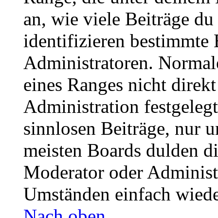
an, wie viele Beiträge du 
identifizieren bestimmte
Administratoren. Normal
eines Ranges nicht direkt
Administration festgelegt
sinnlosen Beiträge, nur
meisten Boards dulden di
Moderator oder Administ
Umständen einfach wiede
Nach oben