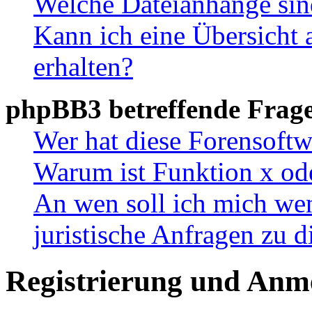
Welche Dateianhänge sin
Kann ich eine Übersicht 
erhalten?
phpBB3 betreffende Frag
Wer hat diese Forensoftw
Warum ist Funktion x ode
An wen soll ich mich wen
juristische Anfragen zu 
Registrierung und Anm