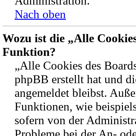
Administration.
Nach oben
Wozu ist die „Alle Cookie
Funktion?
„Alle Cookies des Boards
phpBB erstellt hat und d
angemeldet bleibst. Auße
Funktionen, wie beispiel
sofern von der Administr
Probleme bei der An- od