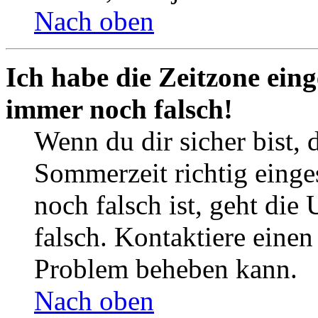
Nach oben
Ich habe die Zeitzone eing
immer noch falsch!
Wenn du dir sicher bist, 
Sommerzeit richtig einges
noch falsch ist, geht die
falsch. Kontaktiere einen
Problem beheben kann.
Nach oben