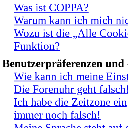
Was ist COPPA?
Warum kann ich mich nich
Wozu ist die „Alle Cooki
Funktion?
Benutzerpräferenzen und 
Wie kann ich meine Eins
Die Forenuhr geht falsch
Ich habe die Zeitzone ein
immer noch falsch!
Meine Sprache steht auf 