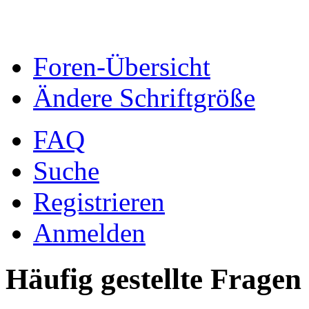
Foren-Übersicht
Ändere Schriftgröße
FAQ
Suche
Registrieren
Anmelden
Häufig gestellte Fragen