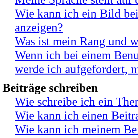
Wie kann ich ein Bild b
anzeigen?
Was ist mein Rang und w
Wenn ich bei einem Benut
werde ich aufgefordert, 
Beiträge schreiben
Wie schreibe ich ein Th
Wie kann ich einen Beitr
Wie kann ich meinem Bei