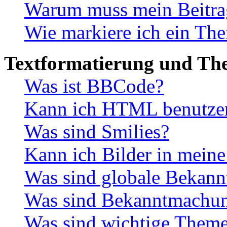
Warum muss mein Beitrag
Wie markiere ich ein The
Textformatierung und Th
Was ist BBCode?
Kann ich HTML benutze
Was sind Smilies?
Kann ich Bilder in meine
Was sind globale Bekan
Was sind Bekanntmachu
Was sind wichtige Them