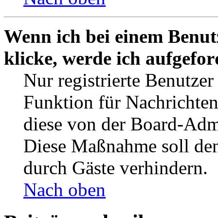
Wenn ich bei einem Benut
klicke, werde ich aufgefo
Nur registrierte Benutzer
Funktion für Nachrichten
diese von der Board-Admi
Diese Maßnahme soll den
durch Gäste verhindern.
Nach oben