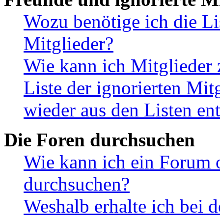
Wozu benötige ich die Li
Mitglieder?
Wie kann ich Mitglieder 
Liste der ignorierten Mit
wieder aus den Listen en
Die Foren durchsuchen
Wie kann ich ein Forum 
durchsuchen?
Weshalb erhalte ich bei 