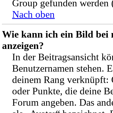
Group gefunden werden (
Nach oben
Wie kann ich ein Bild be
anzeigen?
In der Beitragsansicht k
Benutzernamen stehen. Ein
deinem Rang verknüpft: O
oder Punkte, die deine Be
Forum angeben. Das ander