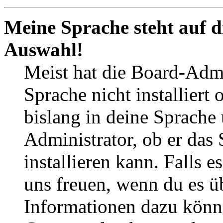
Meine Sprache steht auf d
Auswahl!
Meist hat die Board-Admi
Sprache nicht installier
bislang in deine Sprache 
Administrator, ob er das 
installieren kann. Falls e
uns freuen, wenn du es ü
Informationen dazu könn