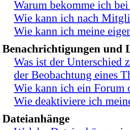
Warum bekomme ich bei d
Wie kann ich nach Mitgl
Wie kann ich meine eige
Benachrichtigungen und L
Was ist der Unterschied
der Beobachtung eines 
Wie kann ich ein Forum 
Wie deaktiviere ich mei
Dateianhänge