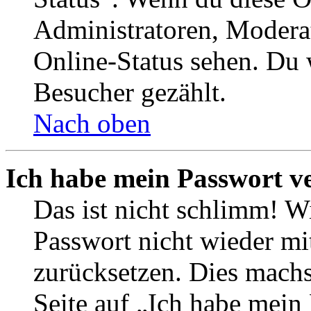
Administratoren, Moderat
Online-Status sehen. Du w
Besucher gezählt.
Nach oben
Ich habe mein Passwort v
Das ist nicht schlimm! Wi
Passwort nicht wieder mit
zurücksetzen. Dies mach
Seite auf „Ich habe mein