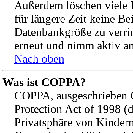
Außerdem löschen viele 
für längere Zeit keine Be
Datenbankgröße zu verrin
erneut und nimm aktiv an
Nach oben
Was ist COPPA?
COPPA, ausgeschrieben C
Protection Act of 1998 (
Privatsphäre von Kindern