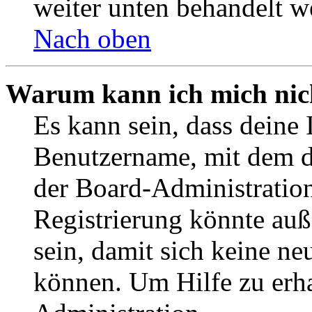
weiter unten behandelt w
Nach oben
Warum kann ich mich nich
Es kann sein, dass deine 
Benutzername, mit dem d
der Board-Administration
Registrierung könnte auß
sein, damit sich keine n
können. Um Hilfe zu erha