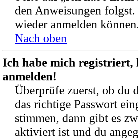
den Anweisungen folgst. S
wieder anmelden können
Nach oben
Ich habe mich registriert,
anmelden!
Überprüfe zuerst, ob du 
das richtige Passwort ei
stimmen, dann gibt es z
aktiviert ist und du ange