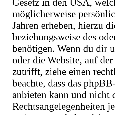
Gesetz in den USA, welche
möglicherweise persönli
Jahren erheben, hierzu d
beziehungsweise des oder
benötigen. Wenn du dir un
oder die Website, auf der 
zutrifft, ziehe einen rech
beachte, dass das phpBB
anbieten kann und nicht d
Rechtsangelegenheiten jeg