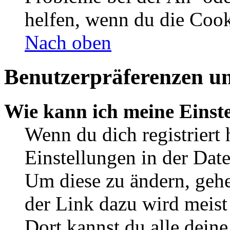
helfen, wenn du die Cook
Nach oben
Benutzerpräferenzen un
Wie kann ich meine Einst
Wenn du dich registriert 
Einstellungen in der Dat
Um diese zu ändern, gehe
der Link dazu wird meist 
Dort kannst du alle deine