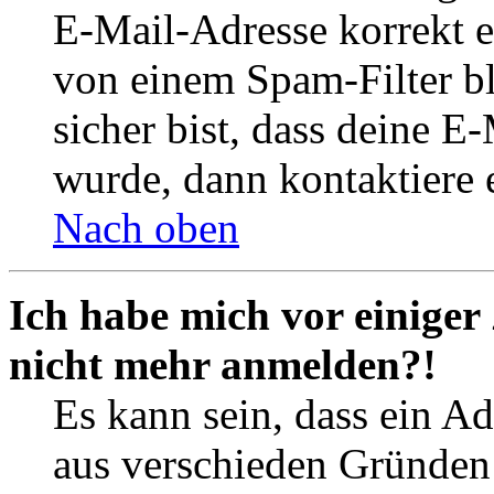
E-Mail-Adresse korrekt e
von einem Spam-Filter b
sicher bist, dass deine 
wurde, dann kontaktiere 
Nach oben
Ich habe mich vor einiger 
nicht mehr anmelden?!
Es kann sein, dass ein A
aus verschieden Gründen d