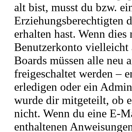
alt bist, musst du bzw. ei
Erziehungsberechtigten 
erhalten hast. Wenn dies n
Benutzerkonto vielleicht 
Boards müssen alle neu a
freigeschaltet werden – e
erledigen oder ein Admini
wurde dir mitgeteilt, ob 
nicht. Wenn du eine E-Mai
enthaltenen Anweisungen