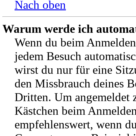
Nach oben
Warum werde ich automat
Wenn du beim Anmelden 
jedem Besuch automatisc
wirst du nur für eine Sit
den Missbrauch deines B
Dritten. Um angemeldet z
Kästchen beim Anmelden 
empfehlenswert, wenn du 