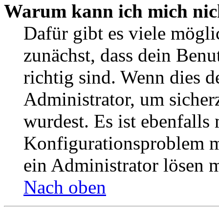
Warum kann ich mich nic
Dafür gibt es viele mögl
zunächst, dass dein Ben
richtig sind. Wenn dies d
Administrator, um sicher
wurdest. Es ist ebenfalls
Konfigurationsproblem mi
ein Administrator lösen 
Nach oben