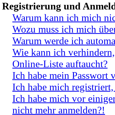
Registrierung und Anmel
Warum kann ich mich ni
Wozu muss ich mich überh
Warum werde ich automa
Wie kann ich verhindern,
Online-Liste auftaucht?
Ich habe mein Passwort v
Ich habe mich registriert
Ich habe mich vor einiger
nicht mehr anmelden?!