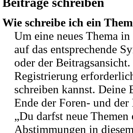
Beiträge schreiben
Wie schreibe ich ein The
Um eine neues Thema in 
auf das entsprechende Sy
oder der Beitragsansicht.
Registrierung erforderlic
schreiben kannst. Deine 
Ende der Foren- und der B
„Du darfst neue Themen e
Abstimmungen in diesem