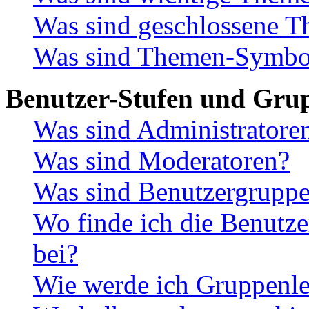
Was sind geschlossene 
Was sind Themen-Symbo
Benutzer-Stufen und Gru
Was sind Administratore
Was sind Moderatoren?
Was sind Benutzergrupp
Wo finde ich die Benutze
bei?
Wie werde ich Gruppenle