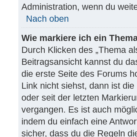
Administration, wenn du weit
Nach oben
Wie markiere ich ein Thema
Durch Klicken des „Thema als
Beitragsansicht kannst du d
die erste Seite des Forums 
Link nicht siehst, dann ist di
oder seit der letzten Markieru
vergangen. Es ist auch mögl
indem du einfach eine Antwort
sicher, dass du die Regeln d