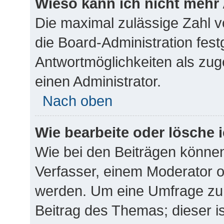
Wieso kann ich nicht mehr 
Die maximal zulässige Zahl v
die Board-Administration fes
Antwortmöglichkeiten als zug
einen Administrator.
Nach oben
Wie bearbeite oder lösche 
Wie bei den Beiträgen könne
Verfasser, einem Moderator o
werden. Um eine Umfrage zu 
Beitrag des Themas; dieser i