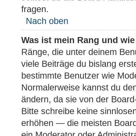
fragen.
Nach oben
Was ist mein Rang und wie
Ränge, die unter deinem Ben
viele Beiträge du bislang erste
bestimmte Benutzer wie Mode
Normalerweise kannst du den 
ändern, da sie von der Board
Bitte schreibe keine sinnlos
erhöhen — die meisten Board
ein Moderator oder Administr