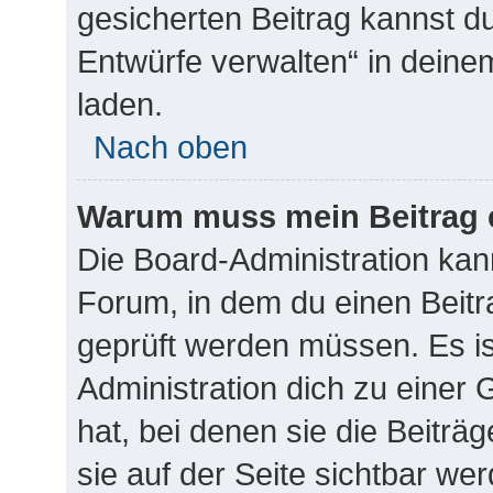
gesicherten Beitrag kannst d
Entwürfe verwalten“ in deine
laden.
Nach oben
Warum muss mein Beitrag 
Die Board-Administration ka
Forum, in dem du einen Beitrag
geprüft werden müssen. Es is
Administration dich zu einer
hat, bei denen sie die Beiträ
sie auf der Seite sichtbar wer