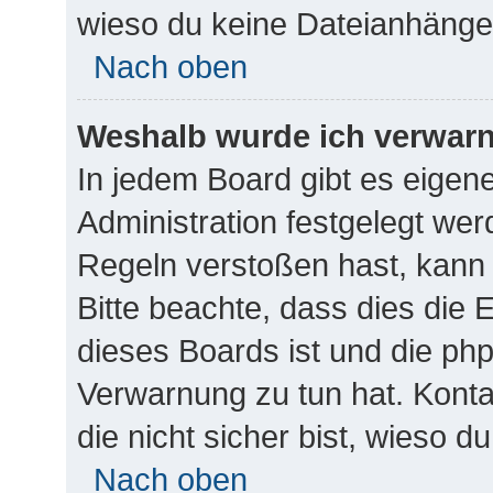
wieso du keine Dateianhänge
Nach oben
Weshalb wurde ich verwar
In jedem Board gibt es eigen
Administration festgelegt we
Regeln verstoßen hast, kann s
Bitte beachte, dass dies die 
dieses Boards ist und die ph
Verwarnung zu tun hat. Kontak
die nicht sicher bist, wieso d
Nach oben