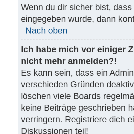
Wenn du dir sicher bist, dass
eingegeben wurde, dann konta
Nach oben
Ich habe mich vor einiger Ze
nicht mehr anmelden?!
Es kann sein, dass ein Admin
verschieden Gründen deaktiv
löschen viele Boards regelmäß
keine Beiträge geschrieben 
verringern. Registriere dich 
Diskussionen teil!