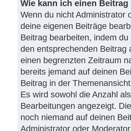
Wie kann ich einen Beitrag
Wenn du nicht Administrator 
deine eigenen Beiträge bearb
Beitrag bearbeiten, indem du
den entsprechenden Beitrag ank
einen begrenzten Zeitraum na
bereits jemand auf deinen Bei
Beitrag in der Themenansicht
Es wird sowohl die Anzahl als
Bearbeitungen angezeigt. Die
noch niemand auf deinen Beit
Administrator oder Moderator 