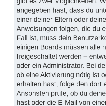
gibt es zwei Möglichkeiten.
angegeben hast, dass du unte
einer deiner Eltern oder dei
Anweisungen folgen, die du e
Fall ist, muss dein Benutzerko
einigen Boards müssen alle n
freigeschaltet werden – entw
oder ein Administrator. Bei de
ob eine Aktivierung nötig ist 
erhalten hast, folge den dor
Ansonsten prüfe, ob du dein
hast oder die E-Mail von eine