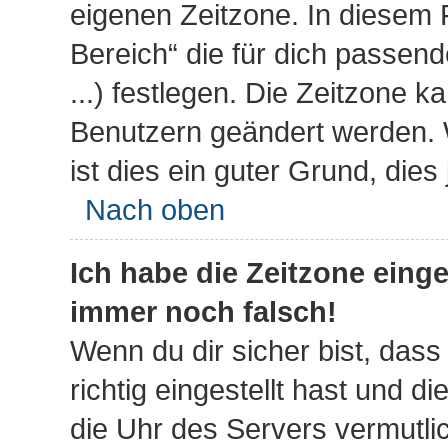
eigenen Zeitzone. In diesem F
Bereich“ die für dich passend
...) festlegen. Die Zeitzone k
Benutzern geändert werden. We
ist dies ein guter Grund, dies 
Nach oben
Ich habe die Zeitzone einge
immer noch falsch!
Wenn du dir sicher bist, das
richtig eingestellt hast und di
die Uhr des Servers vermutlic