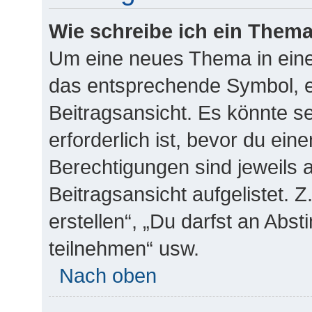
Wie schreibe ich ein Them
Um eine neues Thema in eine
das entsprechende Symbol, e
Beitragsansicht. Es könnte se
erforderlich ist, bevor du ei
Berechtigungen sind jeweils
Beitragsansicht aufgelistet. 
erstellen“, „Du darfst an Ab
teilnehmen“ usw.
Nach oben