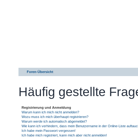
Foren-Übersicht
Häufig gestellte Fra
Registrierung und Anmeldung
Warum kann ich mich nicht anmelden?
Wozu muss ich mich überhaupt registrieren?
Warum werde ich automatisch abgemeldet?
Wie kann ich verhindern, dass mein Benutzername in der Online-Liste auftauc
Ich habe mein Passwort vergessen!
Ich habe mich registriert, kann mich aber nicht anmelden!