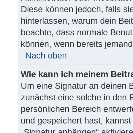
Diese können jedoch, falls sie
hinterlassen, warum dein Beit
beachte, dass normale Benutz
können, wenn bereits jemand 
Nach oben
Wie kann ich meinem Beitr
Um eine Signatur an deinen 
zunächst eine solche in den 
persönlichen Bereich entwerf
und gespeichert hast, kannst
„Signatur anhängen“ aktivier