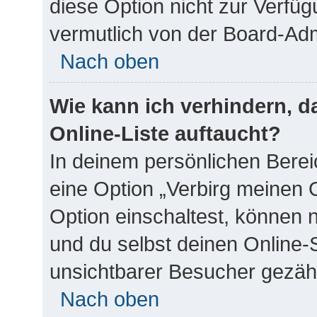
diese Option nicht zur Verfüg
vermutlich von der Board-Adm
Nach oben
Wie kann ich verhindern, 
Online-Liste auftaucht?
In deinem persönlichen Bereic
eine Option „Verbirg meinen 
Option einschaltest, können 
und du selbst deinen Online-
unsichtbarer Besucher gezähl
Nach oben