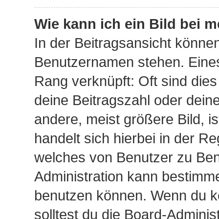
Wie kann ich ein Bild bei
In der Beitragsansicht könne
Benutzernamen stehen. Eines 
Rang verknüpft: Oft sind die
deine Beitragszahl oder dei
andere, meist größere Bild, i
handelt sich hierbei in der Re
welches von Benutzer zu Benu
Administration kann bestimme
benutzen können. Wenn du ke
solltest du die Board-Admini