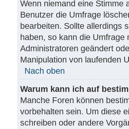
Wenn niemand eine Stimme 
Benutzer die Umfrage lösche
bearbeiten. Sollte allerdings
haben, so kann die Umfrage 
Administratoren geändert ode
Manipulation von laufenden 
Nach oben
Warum kann ich auf bestim
Manche Foren können besti
vorbehalten sein. Um diese e
schreiben oder andere Vorgä