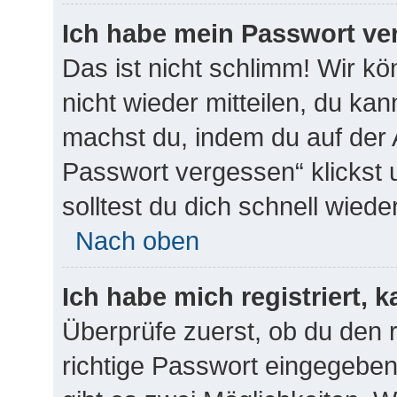
Ich habe mein Passwort ve
Das ist nicht schlimm! Wir kö
nicht wieder mitteilen, du ka
machst du, indem du auf der 
Passwort vergessen“ klickst 
solltest du dich schnell wie
Nach oben
Ich habe mich registriert, 
Überprüfe zuerst, ob du den
richtige Passwort eingegebe