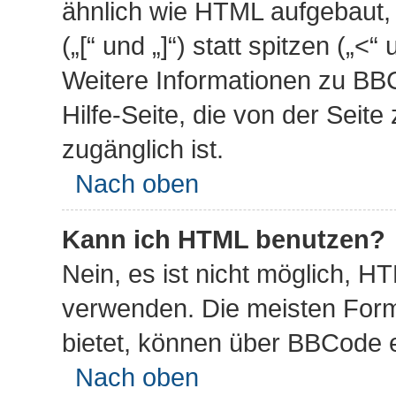
ähnlich wie HTML aufgebaut,
(„[“ und „]“) statt spitzen („
Weitere Informationen zu BBC
Hilfe-Seite, die von der Seite
zugänglich ist.
Nach oben
Kann ich HTML benutzen?
Nein, es ist nicht möglich, 
verwenden. Die meisten Form
bietet, können über BBCode e
Nach oben