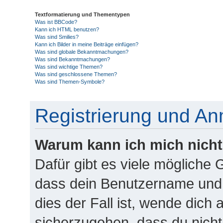
Textformatierung und Thementypen
Was ist BBCode?
Kann ich HTML benutzen?
Was sind Smilies?
Kann ich Bilder in meine Beiträge einfügen?
Was sind globale Bekanntmachungen?
Was sind Bekanntmachungen?
Was sind wichtige Themen?
Was sind geschlossene Themen?
Was sind Themen-Symbole?
Registrierung und A
Warum kann ich mich nich
Dafür gibt es viele mögliche 
dass dein Benutzername und 
dies der Fall ist, wende dich 
sicherzugehen, dass du nicht 