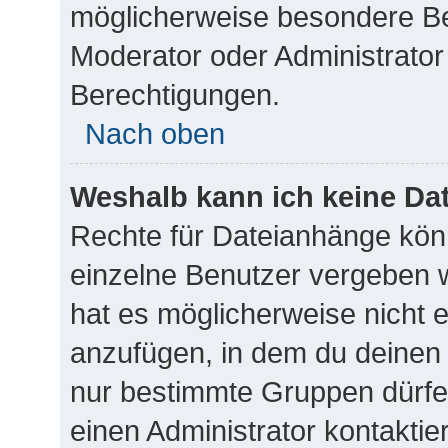
möglicherweise besondere Be
Moderator oder Administrato
Berechtigungen.
Nach oben
Weshalb kann ich keine Da
Rechte für Dateianhänge kön
einzelne Benutzer vergeben 
hat es möglicherweise nicht 
anzufügen, in dem du deinen 
nur bestimmte Gruppen dürfe
einen Administrator kontaktiere