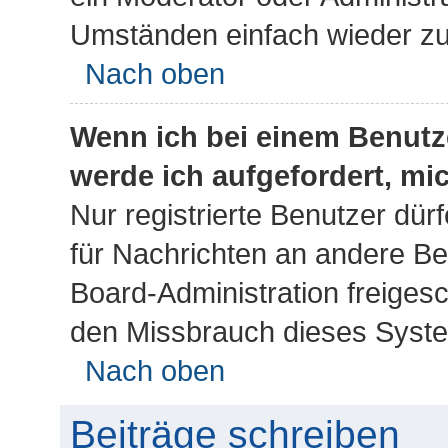
Umständen einfach wieder zu
Nach oben
Wenn ich bei einem Benutze
werde ich aufgefordert, m
Nur registrierte Benutzer dür
für Nachrichten an andere Ben
Board-Administration freiges
den Missbrauch dieses Syste
Nach oben
Beiträge schreiben