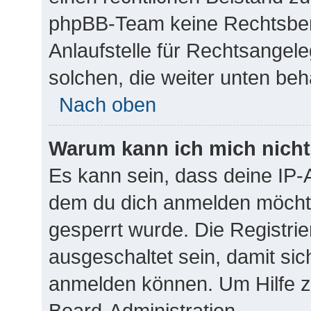
phpBB-Team keine Rechtsbera
Anlaufstelle für Rechtsangeleg
solchen, die weiter unten be
Nach oben
Warum kann ich mich nicht 
Es kann sein, dass deine IP
dem du dich anmelden möchte
gesperrt wurde. Die Registr
ausgeschaltet sein, damit si
anmelden können. Um Hilfe zu
Board-Administration.