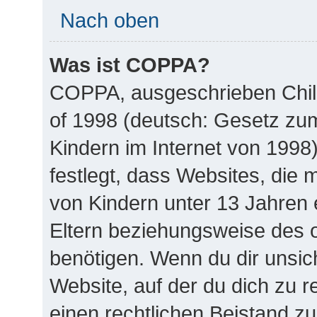
Nach oben
Was ist COPPA?
COPPA, ausgeschrieben Child
of 1998 (deutsch: Gesetz zu
Kindern im Internet von 1998
festlegt, dass Websites, die
von Kindern unter 13 Jahren 
Eltern beziehungsweise des 
benötigen. Wenn du dir unsich
Website, auf der du dich zu reg
einen rechtlichen Beistand zu