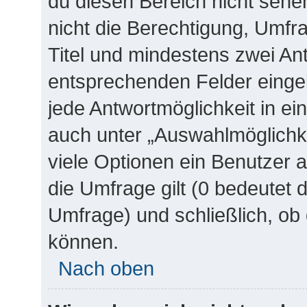
du diesen Bereich nicht sehe
nicht die Berechtigung, Umfra
Titel und mindestens zwei Ant
entsprechenden Felder eingeb
jede Antwortmöglichkeit in ei
auch unter „Auswahlmöglichke
viele Optionen ein Benutzer a
die Umfrage gilt (0 bedeutet 
Umfrage) und schließlich, ob
können.
Nach oben