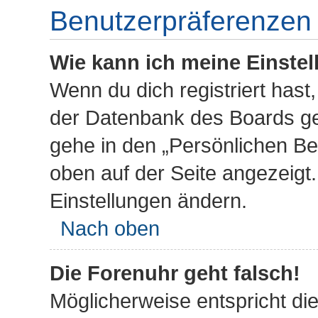
Benutzerpräferenzen 
Wie kann ich meine Einste
Wenn du dich registriert hast,
der Datenbank des Boards ge
gehe in den „Persönlichen Ber
oben auf der Seite angezeigt.
Einstellungen ändern.
Nach oben
Die Forenuhr geht falsch!
Möglicherweise entspricht die