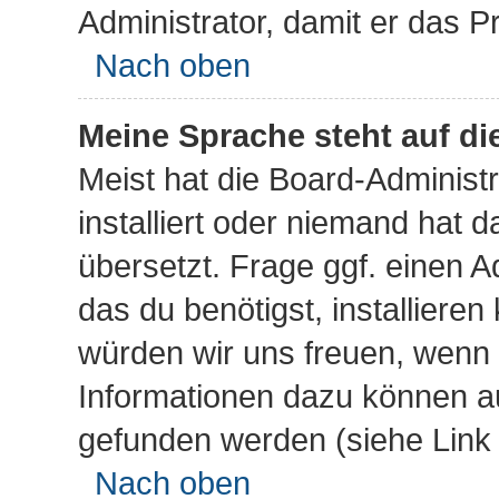
Administrator, damit er das 
Nach oben
Meine Sprache steht auf d
Meist hat die Board-Administ
installiert oder niemand hat 
übersetzt. Frage ggf. einen A
das du benötigst, installieren 
würden wir uns freuen, wenn
Informationen dazu können a
gefunden werden (siehe Link 
Nach oben