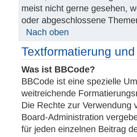
meist nicht gerne gesehen, we
oder abgeschlossene Themen
Nach oben
Textformatierung un
Was ist BBCode?
BBCode ist eine spezielle U
weitreichende Formatierungsmö
Die Rechte zur Verwendung 
Board-Administration vergeb
für jeden einzelnen Beitrag d