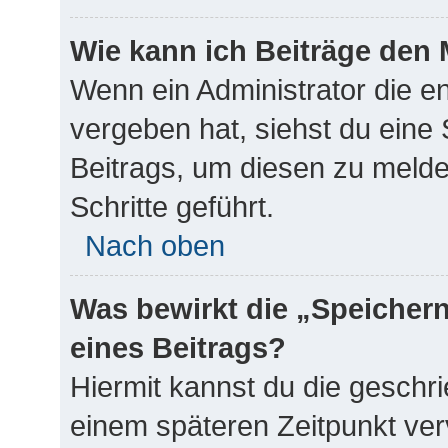
Wie kann ich Beiträge den
Wenn ein Administrator die 
vergeben hat, siehst du eine 
Beitrags, um diesen zu melde
Schritte geführt.
Nach oben
Was bewirkt die „Speicher
eines Beitrags?
Hiermit kannst du die geschr
einem späteren Zeitpunkt ve