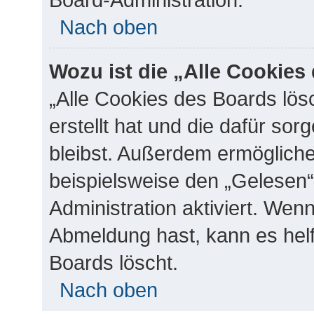
Nach oben
Wozu ist die „Alle Cookie
„Alle Cookies des Boards lös
erstellt hat und die dafür s
bleibst. Außerdem ermögliche
beispielsweise den „Gelesen“
Administration aktiviert. Wen
Abmeldung hast, kann es hel
Boards löscht.
Nach oben