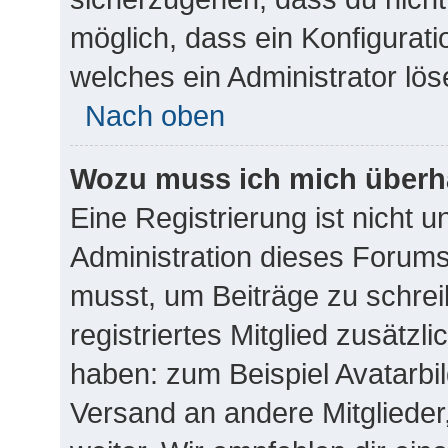
möglich, dass ein Konfigurati
welches ein Administrator lö
Nach oben
Wozu muss ich mich überha
Eine Registrierung ist nicht 
Administration dieses Forums 
musst, um Beiträge zu schreib
registriertes Mitglied zusätzl
haben: zum Beispiel Avatarbil
Versand an andere Mitglieder