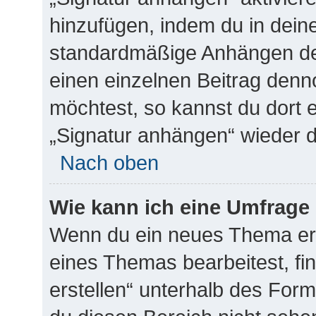
hinzufügen, indem du in dein
standardmäßige Anhängen dei
einen einzelnen Beitrag denn
möchtest, so kannst du dort 
„Signatur anhängen“ wieder d
Nach oben
Wie kann ich eine Umfrage 
Wenn du ein neues Thema erö
eines Themas bearbeitest, fi
erstellen“ unterhalb des Formu