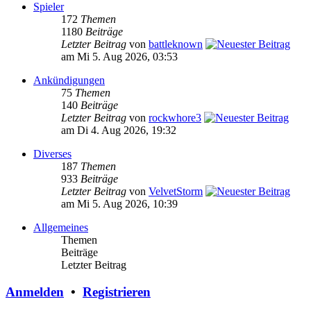
Spieler
172
Themen
1180
Beiträge
Letzter Beitrag
von
battleknown
am Mi 5. Aug 2026, 03:53
Ankündigungen
75
Themen
140
Beiträge
Letzter Beitrag
von
rockwhore3
am Di 4. Aug 2026, 19:32
Diverses
187
Themen
933
Beiträge
Letzter Beitrag
von
VelvetStorm
am Mi 5. Aug 2026, 10:39
Allgemeines
Themen
Beiträge
Letzter Beitrag
Anmelden
•
Registrieren