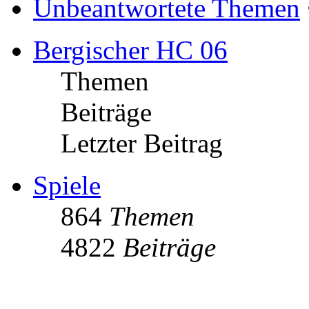
Unbeantwortete Themen
Bergischer HC 06
Themen
Beiträge
Letzter Beitrag
Spiele
864
Themen
4822
Beiträge