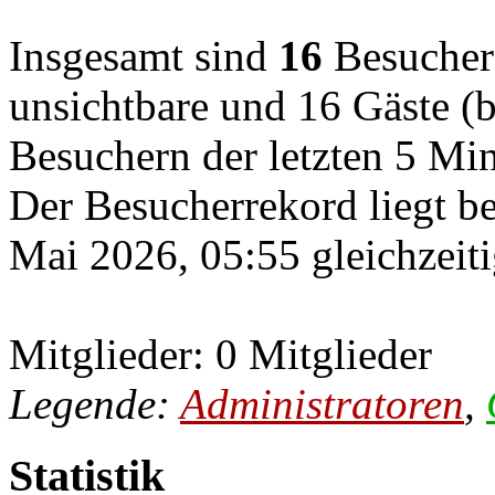
Insgesamt sind
16
Besucher o
unsichtbare und 16 Gäste (b
Besuchern der letzten 5 Mi
Der Besucherrekord liegt b
Mai 2026, 05:55 gleichzeiti
Mitglieder: 0 Mitglieder
Legende:
Administratoren
,
Statistik