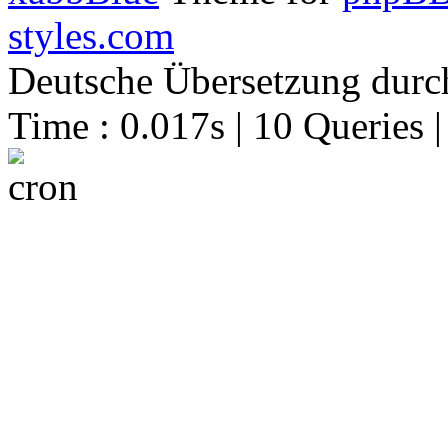
styles.com
Deutsche Übersetzung dur
Time : 0.017s | 10 Queries 