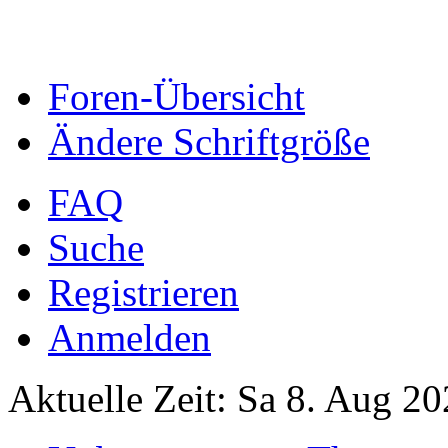
Foren-Übersicht
Ändere Schriftgröße
FAQ
Suche
Registrieren
Anmelden
Aktuelle Zeit: Sa 8. Aug 20