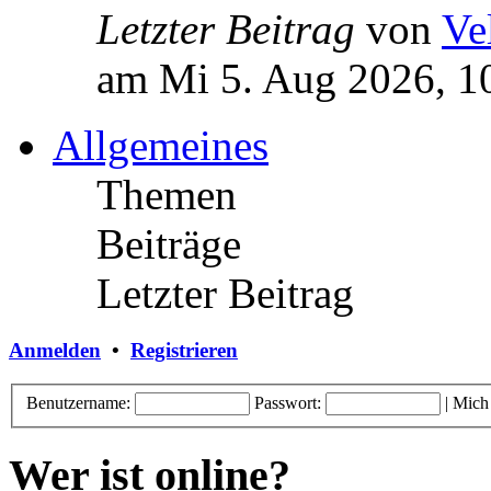
Letzter Beitrag
von
Ve
am Mi 5. Aug 2026, 1
Allgemeines
Themen
Beiträge
Letzter Beitrag
Anmelden
•
Registrieren
Benutzername:
Passwort:
|
Mich
Wer ist online?