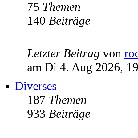
75
Themen
140
Beiträge
Letzter Beitrag
von
ro
am Di 4. Aug 2026, 1
Diverses
187
Themen
933
Beiträge