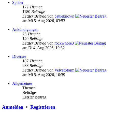
Spieler
172
Themen
1180
Beiträge
Letzter Beitrag
von
battleknown
am Mi 5. Aug 2026, 03:53
Ankündigungen
75
Themen
140
Beiträge
Letzter Beitrag
von
rockwhore3
am Di 4. Aug 2026, 19:32
Diverses
187
Themen
933
Beiträge
Letzter Beitrag
von
VelvetStorm
am Mi 5. Aug 2026, 10:39
Allgemeines
Themen
Beiträge
Letzter Beitrag
Anmelden
•
Registrieren