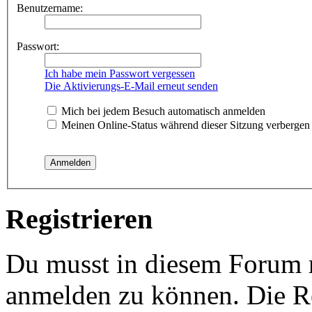
Benutzername:
Passwort:
Ich habe mein Passwort vergessen
Die Aktivierungs-E-Mail erneut senden
Mich bei jedem Besuch automatisch anmelden
Meinen Online-Status während dieser Sitzung verbergen
Registrieren
Du musst in diesem Forum re
anmelden zu können. Die Re