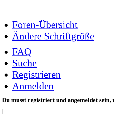
Foren-Übersicht
Ändere Schriftgröße
FAQ
Suche
Registrieren
Anmelden
Du musst registriert und angemeldet sein,