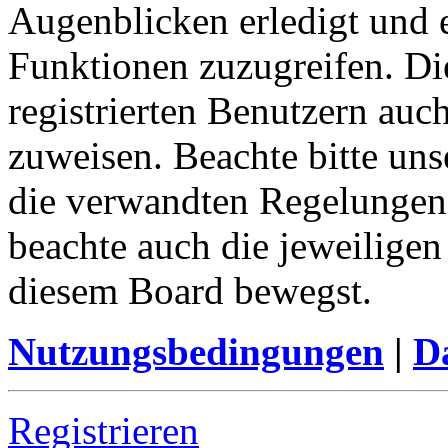
Augenblicken erledigt und e
Funktionen zuzugreifen. Di
registrierten Benutzern auc
zuweisen. Beachte bitte u
die verwandten Regelungen, 
beachte auch die jeweiligen
diesem Board bewegst.
Nutzungsbedingungen
|
Da
Registrieren