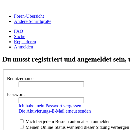
Foren-Übersicht
Ändere Schriftgröße
FAQ
Suche
Registrieren
Anmelden
Du musst registriert und angemeldet sein,
Benutzername:
Passwort:
Ich habe mein Passwort vergessen
Die Aktivierungs-E-Mail erneut senden
Mich bei jedem Besuch automatisch anmelden
Meinen Online-Status während dieser Sitzung verbergen