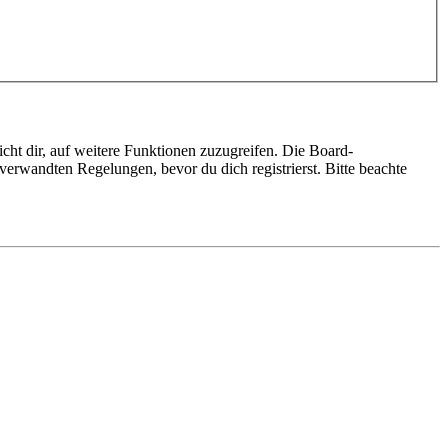
cht dir, auf weitere Funktionen zuzugreifen. Die Board-
erwandten Regelungen, bevor du dich registrierst. Bitte beachte