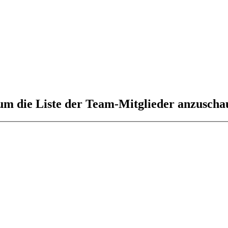
 um die Liste der Team-Mitglieder anzuscha