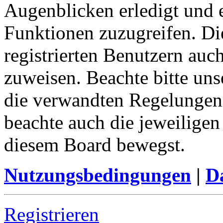
Augenblicken erledigt und e
Funktionen zuzugreifen. Di
registrierten Benutzern auc
zuweisen. Beachte bitte u
die verwandten Regelungen, 
beachte auch die jeweiligen
diesem Board bewegst.
Nutzungsbedingungen
|
Da
Registrieren