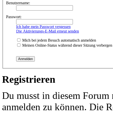
Benutzername:
Passwort:
Ich habe mein Passwort vergessen
Die Aktivierungs-E-Mail erneut senden
Mich bei jedem Besuch automatisch anmelden
Meinen Online-Status während dieser Sitzung verbergen
Registrieren
Du musst in diesem Forum re
anmelden zu können. Die Re