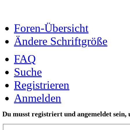
Foren-Übersicht
Ändere Schriftgröße
FAQ
Suche
Registrieren
Anmelden
Du musst registriert und angemeldet sein,