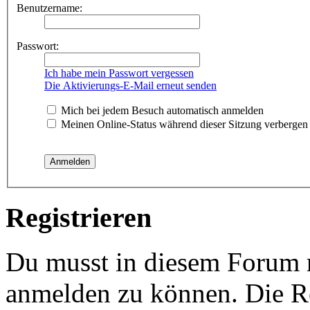
Benutzername:
Passwort:
Ich habe mein Passwort vergessen
Die Aktivierungs-E-Mail erneut senden
Mich bei jedem Besuch automatisch anmelden
Meinen Online-Status während dieser Sitzung verbergen
Registrieren
Du musst in diesem Forum re
anmelden zu können. Die Re