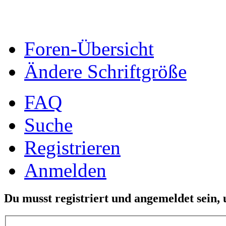
Foren-Übersicht
Ändere Schriftgröße
FAQ
Suche
Registrieren
Anmelden
Du musst registriert und angemeldet sein,