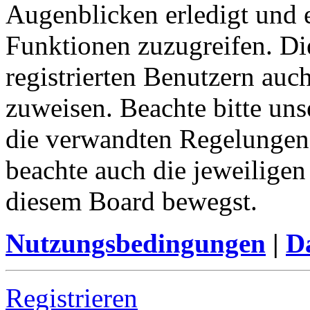
Augenblicken erledigt und e
Funktionen zuzugreifen. Di
registrierten Benutzern auc
zuweisen. Beachte bitte u
die verwandten Regelungen, 
beachte auch die jeweiligen
diesem Board bewegst.
Nutzungsbedingungen
|
Da
Registrieren