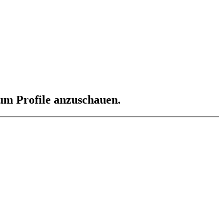
 um Profile anzuschauen.