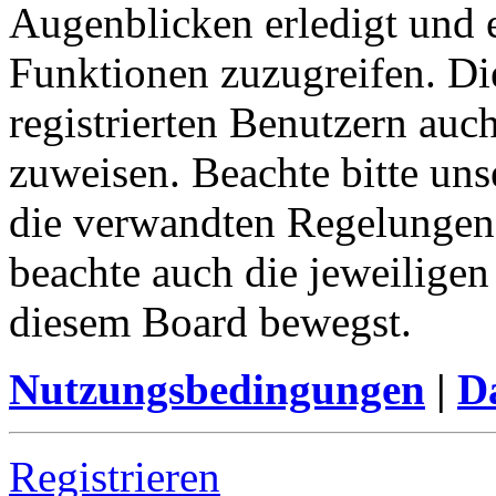
Augenblicken erledigt und e
Funktionen zuzugreifen. Di
registrierten Benutzern auc
zuweisen. Beachte bitte u
die verwandten Regelungen, 
beachte auch die jeweiligen
diesem Board bewegst.
Nutzungsbedingungen
|
Da
Registrieren