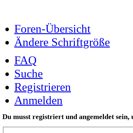
Foren-Übersicht
Ändere Schriftgröße
FAQ
Suche
Registrieren
Anmelden
Du musst registriert und angemeldet sein,