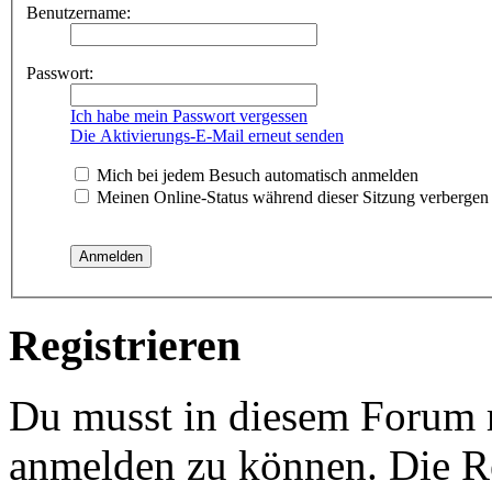
Benutzername:
Passwort:
Ich habe mein Passwort vergessen
Die Aktivierungs-E-Mail erneut senden
Mich bei jedem Besuch automatisch anmelden
Meinen Online-Status während dieser Sitzung verbergen
Registrieren
Du musst in diesem Forum re
anmelden zu können. Die Re