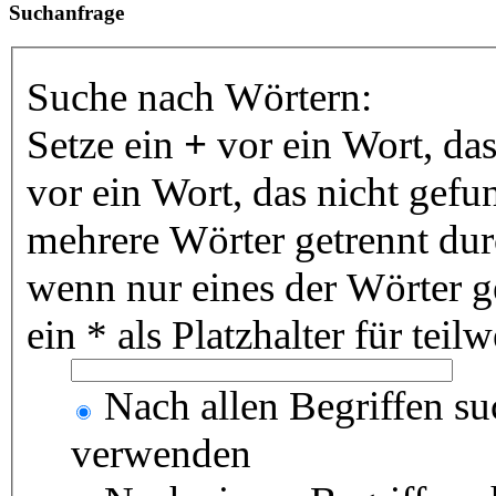
Suchanfrage
Suche nach Wörtern:
Setze ein
+
vor ein Wort, da
vor ein Wort, das nicht gef
mehrere Wörter getrennt du
wenn nur eines der Wörter 
ein * als Platzhalter für te
Nach allen Begriffen s
verwenden