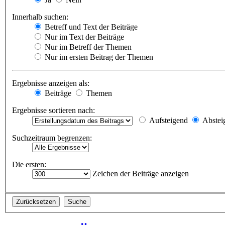
Innerhalb suchen:
Betreff und Text der Beiträge
Nur im Text der Beiträge
Nur im Betreff der Themen
Nur im ersten Beitrag der Themen
Ergebnisse anzeigen als:
Beiträge
Themen
Ergebnisse sortieren nach:
Aufsteigend
Abstei
Suchzeitraum begrenzen:
Die ersten:
Zeichen der Beiträge anzeigen