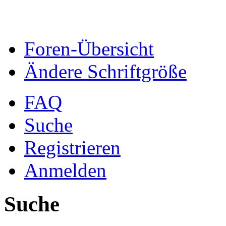
Foren-Übersicht
Ändere Schriftgröße
FAQ
Suche
Registrieren
Anmelden
Suche