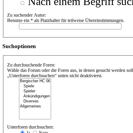
Nach einem Begriff suc
Zu suchender Autor:
Benutze ein * als Platzhalter für teilweise Übereinstimmungen.
Suchoptionen
Zu durchsuchende Foren:
Wähle das Forum oder die Foren aus, in denen gesucht werden soll
„Unterforen durchsuchen“ unten nicht deaktivierst.
Unterforen durchsuchen:
Ja
Nein