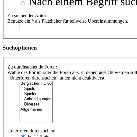
Nach einem Begriff suc
Zu suchender Autor:
Benutze ein * als Platzhalter für teilweise Übereinstimmungen.
Suchoptionen
Zu durchsuchende Foren:
Wähle das Forum oder die Foren aus, in denen gesucht werden soll
„Unterforen durchsuchen“ unten nicht deaktivierst.
Unterforen durchsuchen:
Ja
Nein