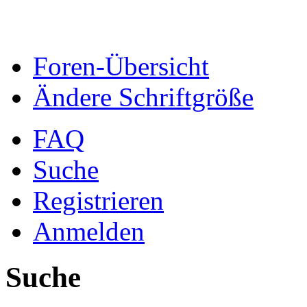
Foren-Übersicht
Ändere Schriftgröße
FAQ
Suche
Registrieren
Anmelden
Suche