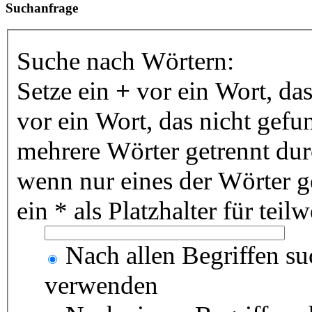
Suchanfrage
Suche nach Wörtern:
Setze ein
+
vor ein Wort, da
vor ein Wort, das nicht gef
mehrere Wörter getrennt du
wenn nur eines der Wörter 
ein * als Platzhalter für te
Nach allen Begriffen s
verwenden