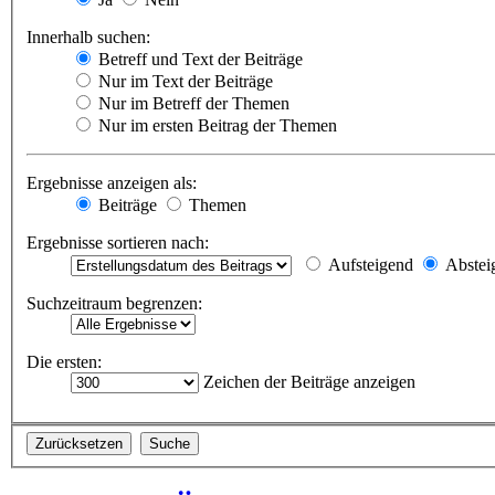
Innerhalb suchen:
Betreff und Text der Beiträge
Nur im Text der Beiträge
Nur im Betreff der Themen
Nur im ersten Beitrag der Themen
Ergebnisse anzeigen als:
Beiträge
Themen
Ergebnisse sortieren nach:
Aufsteigend
Abstei
Suchzeitraum begrenzen:
Die ersten:
Zeichen der Beiträge anzeigen