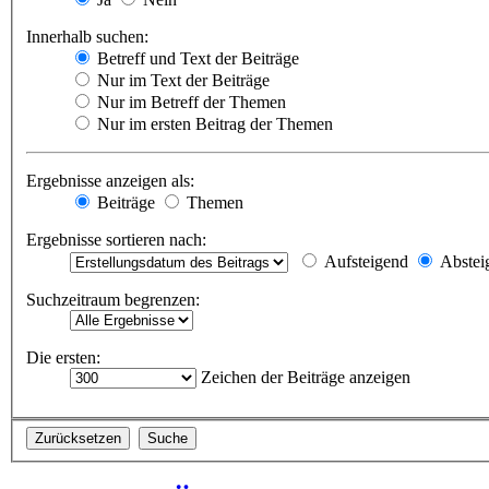
Innerhalb suchen:
Betreff und Text der Beiträge
Nur im Text der Beiträge
Nur im Betreff der Themen
Nur im ersten Beitrag der Themen
Ergebnisse anzeigen als:
Beiträge
Themen
Ergebnisse sortieren nach:
Aufsteigend
Abstei
Suchzeitraum begrenzen:
Die ersten:
Zeichen der Beiträge anzeigen