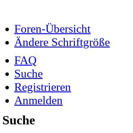
Foren-Übersicht
Ändere Schriftgröße
FAQ
Suche
Registrieren
Anmelden
Suche