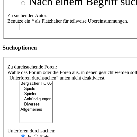
Nach einem Begriff suc
Zu suchender Autor:
Benutze ein * als Platzhalter für teilweise Übereinstimmungen.
Suchoptionen
Zu durchsuchende Foren:
Wähle das Forum oder die Foren aus, in denen gesucht werden soll
„Unterforen durchsuchen“ unten nicht deaktivierst.
Unterforen durchsuchen:
Ja
Nein