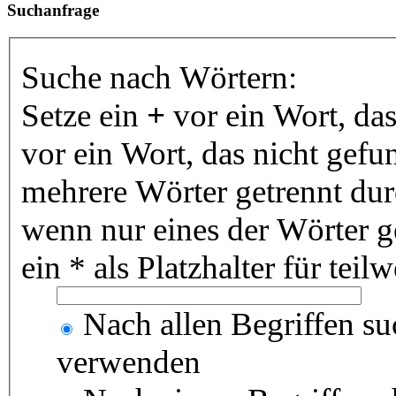
Suchanfrage
Suche nach Wörtern:
Setze ein
+
vor ein Wort, da
vor ein Wort, das nicht gef
mehrere Wörter getrennt du
wenn nur eines der Wörter 
ein * als Platzhalter für te
Nach allen Begriffen s
verwenden