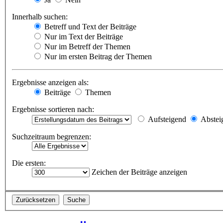
Innerhalb suchen:
Betreff und Text der Beiträge
Nur im Text der Beiträge
Nur im Betreff der Themen
Nur im ersten Beitrag der Themen
Ergebnisse anzeigen als:
Beiträge
Themen
Ergebnisse sortieren nach:
Aufsteigend
Abstei
Suchzeitraum begrenzen:
Die ersten:
Zeichen der Beiträge anzeigen