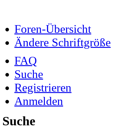
Foren-Übersicht
Ändere Schriftgröße
FAQ
Suche
Registrieren
Anmelden
Suche