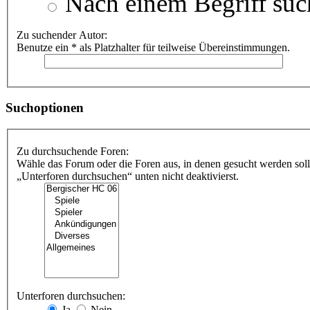
Nach einem Begriff suc
Zu suchender Autor:
Benutze ein * als Platzhalter für teilweise Übereinstimmungen.
Suchoptionen
Zu durchsuchende Foren:
Wähle das Forum oder die Foren aus, in denen gesucht werden soll
„Unterforen durchsuchen“ unten nicht deaktivierst.
Unterforen durchsuchen:
Ja
Nein