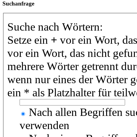
Suchanfrage
Suche nach Wörtern:
Setze ein
+
vor ein Wort, da
vor ein Wort, das nicht gef
mehrere Wörter getrennt du
wenn nur eines der Wörter 
ein * als Platzhalter für te
Nach allen Begriffen s
verwenden