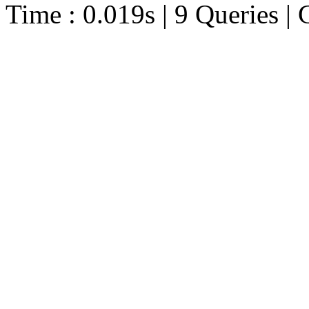
Time : 0.019s | 9 Queries | 