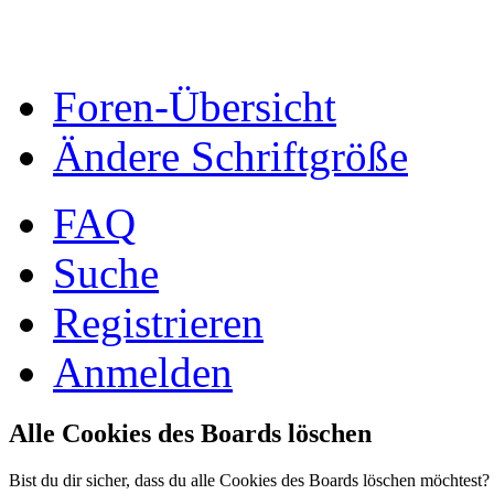
Foren-Übersicht
Ändere Schriftgröße
FAQ
Suche
Registrieren
Anmelden
Alle Cookies des Boards löschen
Bist du dir sicher, dass du alle Cookies des Boards löschen möchtest?