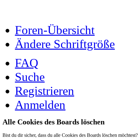
Foren-Übersicht
Ändere Schriftgröße
FAQ
Suche
Registrieren
Anmelden
Alle Cookies des Boards löschen
Bist du dir sicher, dass du alle Cookies des Boards löschen möchtest?