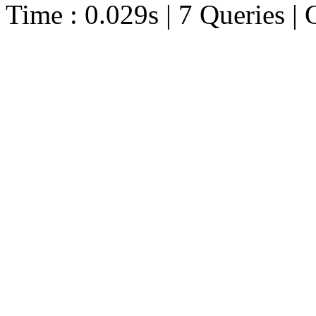
Time : 0.029s | 7 Queries | 