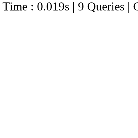
Time : 0.019s | 9 Queries | 