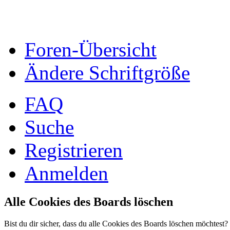
Foren-Übersicht
Ändere Schriftgröße
FAQ
Suche
Registrieren
Anmelden
Alle Cookies des Boards löschen
Bist du dir sicher, dass du alle Cookies des Boards löschen möchtest?