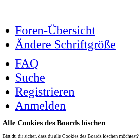
Foren-Übersicht
Ändere Schriftgröße
FAQ
Suche
Registrieren
Anmelden
Alle Cookies des Boards löschen
Bist du dir sicher, dass du alle Cookies des Boards löschen möchtest?