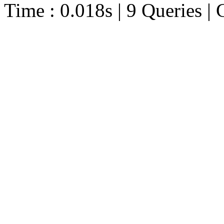
Time : 0.018s | 9 Queries | 