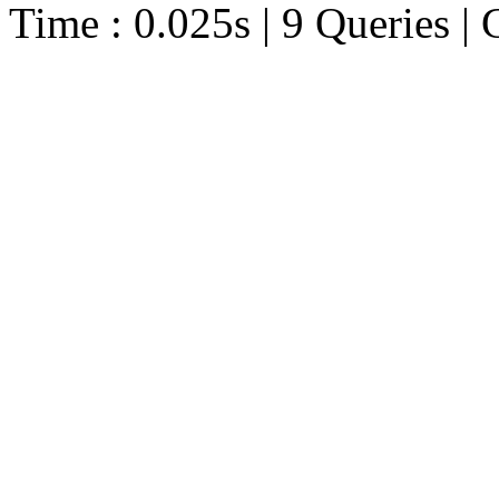
Time : 0.025s | 9 Queries | 