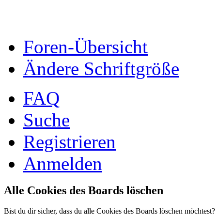
Foren-Übersicht
Ändere Schriftgröße
FAQ
Suche
Registrieren
Anmelden
Alle Cookies des Boards löschen
Bist du dir sicher, dass du alle Cookies des Boards löschen möchtest?