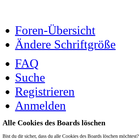
Foren-Übersicht
Ändere Schriftgröße
FAQ
Suche
Registrieren
Anmelden
Alle Cookies des Boards löschen
Bist du dir sicher, dass du alle Cookies des Boards löschen möchtest?