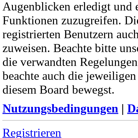
Augenblicken erledigt und e
Funktionen zuzugreifen. Di
registrierten Benutzern auc
zuweisen. Beachte bitte u
die verwandten Regelungen, 
beachte auch die jeweiligen
diesem Board bewegst.
Nutzungsbedingungen
|
Da
Registrieren