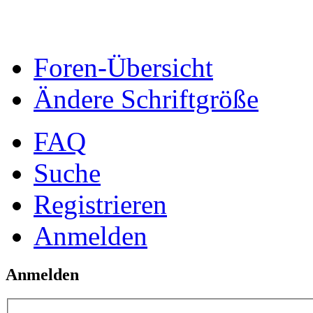
Foren-Übersicht
Ändere Schriftgröße
FAQ
Suche
Registrieren
Anmelden
Anmelden