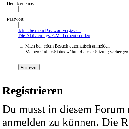
Benutzername:
Passwort:
Ich habe mein Passwort vergessen
Die Aktivierungs-E-Mail erneut senden
Mich bei jedem Besuch automatisch anmelden
Meinen Online-Status während dieser Sitzung verbergen
Registrieren
Du musst in diesem Forum re
anmelden zu können. Die Re