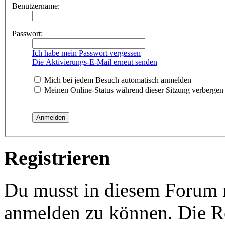
Benutzername:
Passwort:
Ich habe mein Passwort vergessen
Die Aktivierungs-E-Mail erneut senden
Mich bei jedem Besuch automatisch anmelden
Meinen Online-Status während dieser Sitzung verbergen
Registrieren
Du musst in diesem Forum re
anmelden zu können. Die Re