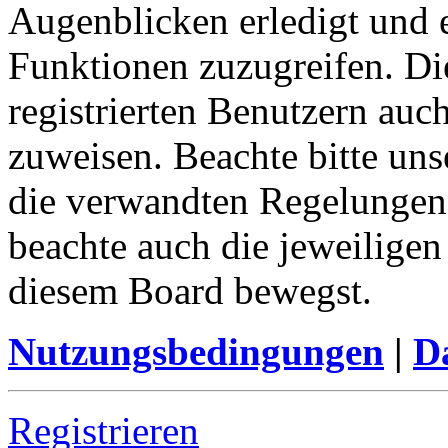
Augenblicken erledigt und e
Funktionen zuzugreifen. Di
registrierten Benutzern auc
zuweisen. Beachte bitte u
die verwandten Regelungen, 
beachte auch die jeweiligen
diesem Board bewegst.
Nutzungsbedingungen
|
Da
Registrieren