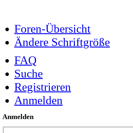
Foren-Übersicht
Ändere Schriftgröße
FAQ
Suche
Registrieren
Anmelden
Anmelden