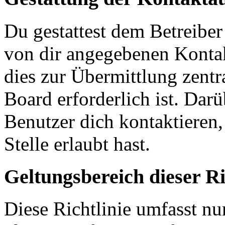
Du gestattest dem Betreiber
von dir angegebenen Kontak
dies zur Übermittlung zentr
Board erforderlich ist. Dar
Benutzer dich kontaktieren,
Stelle erlaubt hast.
Geltungsbereich dieser Ri
Diese Richtlinie umfasst nur