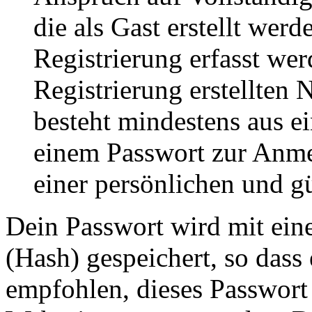
die als Gast erstellt wer
Registrierung erfasst wer
Registrierung erstellten
besteht mindestens aus 
einem Passwort zur Anm
einer persönlichen und g
Dein Passwort wird mit ein
(Hash) gespeichert, so dass 
empfohlen, dieses Passwort 