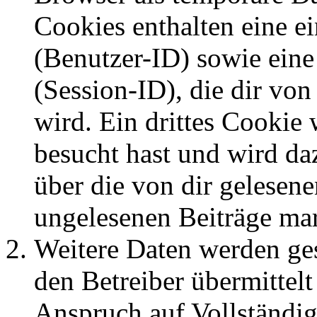
Cookies enthalten eine 
(Benutzer-ID) sowie ei
(Session-ID), die dir v
wird. Ein drittes Cookie 
besucht hast und wird da
über die von dir gelesene
ungelesenen Beiträge ma
Weitere Daten werden ge
den Betreiber übermittelt
Anspruch auf Vollständig