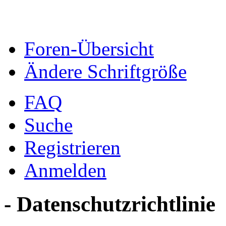
Foren-Übersicht
Ändere Schriftgröße
FAQ
Suche
Registrieren
Anmelden
- Datenschutzrichtlinie