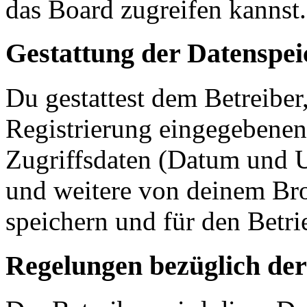
das Board zugreifen kannst.
Gestattung der Datenspe
Du gestattest dem Betreiber
Registrierung eingegebenen
Zugriffsdaten (Datum und U
und weitere von deinem Bro
speichern und für den Betr
Regelungen bezüglich der