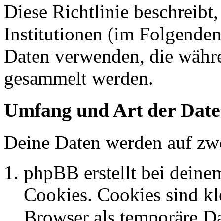
Diese Richtlinie beschreibt
Institutionen (im Folgende
Daten verwenden, die währ
gesammelt werden.
Umfang und Art der Date
Deine Daten werden auf zwe
phpBB erstellt bei dein
Cookies. Cookies sind kle
Browser als temporäre Da