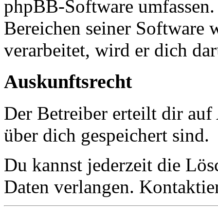
phpBB-Software umfassen. S
Bereichen seiner Software 
verarbeitet, wird er dich da
Auskunftsrecht
Der Betreiber erteilt dir a
über dich gespeichert sind.
Du kannst jederzeit die Lö
Daten verlangen. Kontaktier