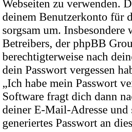
Webseiten zu verwenden. Da
deinem Benutzerkonto für d
sorgsam um. Insbesondere wi
Betreibers, der phpBB Group
berechtigterweise nach dein
dein Passwort vergessen ha
„Ich habe mein Passwort v
Software fragt dich dann 
deiner E-Mail-Adresse und 
generiertes Passwort an die