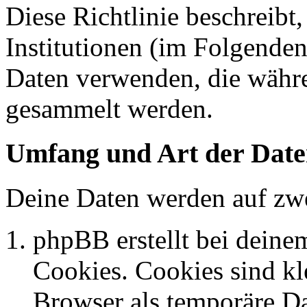
Diese Richtlinie beschreibt
Institutionen (im Folgende
Daten verwenden, die währ
gesammelt werden.
Umfang und Art der Date
Deine Daten werden auf zwe
phpBB erstellt bei dein
Cookies. Cookies sind kle
Browser als temporäre Da