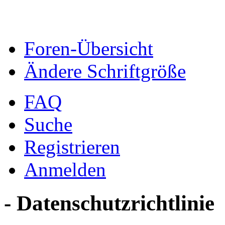
Foren-Übersicht
Ändere Schriftgröße
FAQ
Suche
Registrieren
Anmelden
- Datenschutzrichtlinie