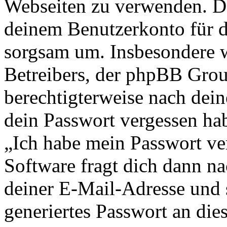
Webseiten zu verwenden. Da
deinem Benutzerkonto für d
sorgsam um. Insbesondere wi
Betreibers, der phpBB Group
berechtigterweise nach dein
dein Passwort vergessen ha
„Ich habe mein Passwort v
Software fragt dich dann 
deiner E-Mail-Adresse und 
generiertes Passwort an die