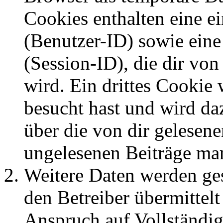
Cookies enthalten eine 
(Benutzer-ID) sowie ei
(Session-ID), die dir v
wird. Ein drittes Cookie 
besucht hast und wird da
über die von dir gelesene
ungelesenen Beiträge ma
Weitere Daten werden ge
den Betreiber übermittelt
Anspruch auf Vollständig