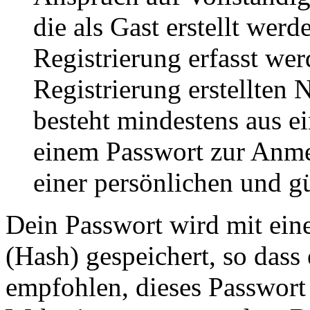
die als Gast erstellt wer
Registrierung erfasst wer
Registrierung erstellten
besteht mindestens aus 
einem Passwort zur Anm
einer persönlichen und g
Dein Passwort wird mit ein
(Hash) gespeichert, so dass 
empfohlen, dieses Passwort 