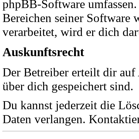
phpBB-Software umfassen. S
Bereichen seiner Software 
verarbeitet, wird er dich da
Auskunftsrecht
Der Betreiber erteilt dir a
über dich gespeichert sind.
Du kannst jederzeit die Lö
Daten verlangen. Kontaktier