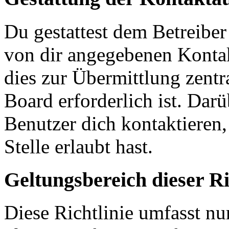
Du gestattest dem Betreiber
von dir angegebenen Kontak
dies zur Übermittlung zentr
Board erforderlich ist. Dar
Benutzer dich kontaktieren,
Stelle erlaubt hast.
Geltungsbereich dieser Ri
Diese Richtlinie umfasst nur