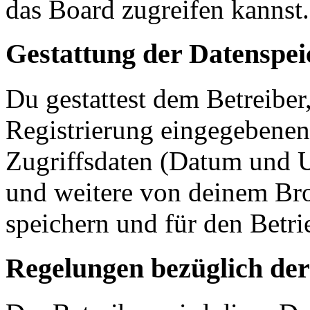
das Board zugreifen kannst.
Gestattung der Datenspe
Du gestattest dem Betreiber
Registrierung eingegebenen
Zugriffsdaten (Datum und U
und weitere von deinem Bro
speichern und für den Betr
Regelungen bezüglich der