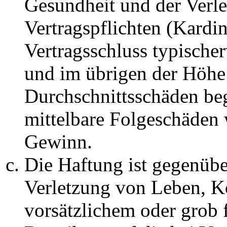
Gesundheit und der Verle
Vertragspflichten (Kardin
Vertragsschluss typische
und im übrigen der Höhe 
Durchschnittsschäden begr
mittelbare Folgeschäden
Gewinn.
Die Haftung ist gegenüb
Verletzung von Leben, K
vorsätzlichem oder grob 