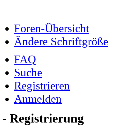
Foren-Übersicht
Ändere Schriftgröße
FAQ
Suche
Registrieren
Anmelden
- Registrierung