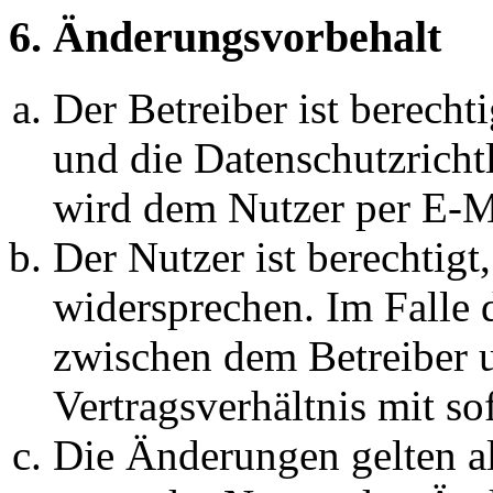
6. Änderungsvorbehalt
Der Betreiber ist berech
und die Datenschutzricht
wird dem Nutzer per E-Ma
Der Nutzer ist berechtig
widersprechen. Im Falle 
zwischen dem Betreiber 
Vertragsverhältnis mit so
Die Änderungen gelten al