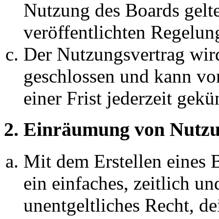
Nutzung des Boards gelten
veröffentlichten Regelun
Der Nutzungsvertrag wir
geschlossen und kann vo
einer Frist jederzeit gek
2. Einräumung von Nutzu
Mit dem Erstellen eines B
ein einfaches, zeitlich 
unentgeltliches Recht, d