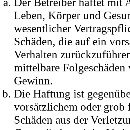
Der Betreiber haftet mit
Leben, Körper und Gesun
wesentlicher Vertragspfli
Schäden, die auf ein vors
Verhalten zurückzuführen 
mittelbare Folgeschäden
Gewinn.
Die Haftung ist gegenübe
vorsätzlichem oder grob 
Schäden aus der Verletz