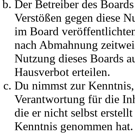
Der Betreiber des Boards
Verstößen gegen diese N
im Board veröffentlichte
nach Abmahnung zeitweis
Nutzung dieses Boards au
Hausverbot erteilen.
Du nimmst zur Kenntnis, 
Verantwortung für die In
die er nicht selbst erstell
Kenntnis genommen hat. D