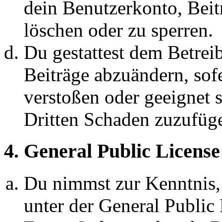
dein Benutzerkonto, Beit
löschen oder zu sperren.
Du gestattest dem Betreib
Beiträge abzuändern, sofe
verstoßen oder geeignet 
Dritten Schaden zuzufüg
4. General Public License
Du nimmst zur Kenntnis,
unter der General Public 