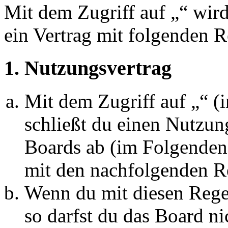
Mit dem Zugriff auf „“ wir
ein Vertrag mit folgenden 
1. Nutzungsvertrag
Mit dem Zugriff auf „“ 
schließt du einen Nutzun
Boards ab (im Folgenden 
mit den nachfolgenden R
Wenn du mit diesen Regel
so darfst du das Board ni