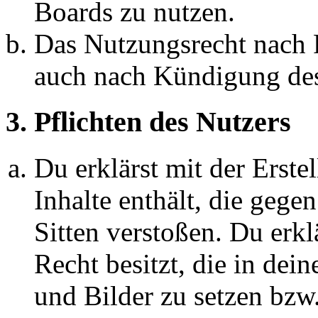
Boards zu nutzen.
Das Nutzungsrecht nach P
auch nach Kündigung des
3. Pflichten des Nutzers
Du erklärst mit der Erstel
Inhalte enthält, die gege
Sitten verstoßen. Du erkl
Recht besitzt, die in de
und Bilder zu setzen bzw