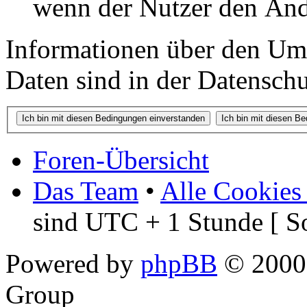
wenn der Nutzer den Änd
Informationen über den Um
Daten sind in der Datenschut
Foren-Übersicht
Das Team
•
Alle Cookies
sind UTC + 1 Stunde [ S
Powered by
phpBB
© 2000,
Group