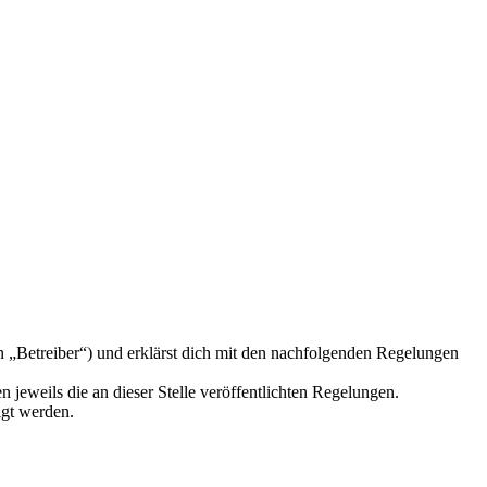
n „Betreiber“) und erklärst dich mit den nachfolgenden Regelungen
 jeweils die an dieser Stelle veröffentlichten Regelungen.
igt werden.