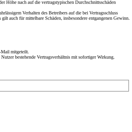
 der Höhe nach auf die vertragstypischen Durchschnittsschäden
rlässigem Verhalten des Betreibers auf die bei Vertragsschluss
 gilt auch für mittelbare Schäden, insbesondere entgangenen Gewinn.
Mail mitgeteilt.
Nutzer bestehende Vertragsverhältnis mit sofortiger Wirkung.