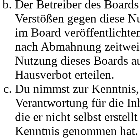
Der Betreiber des Boards
Verstößen gegen diese N
im Board veröffentlichte
nach Abmahnung zeitweis
Nutzung dieses Boards au
Hausverbot erteilen.
Du nimmst zur Kenntnis, 
Verantwortung für die In
die er nicht selbst erstell
Kenntnis genommen hat. D