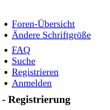
Foren-Übersicht
Ändere Schriftgröße
FAQ
Suche
Registrieren
Anmelden
- Registrierung