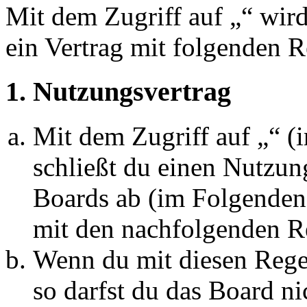
Mit dem Zugriff auf „“ wir
ein Vertrag mit folgenden 
1. Nutzungsvertrag
Mit dem Zugriff auf „“ 
schließt du einen Nutzun
Boards ab (im Folgenden 
mit den nachfolgenden R
Wenn du mit diesen Regel
so darfst du das Board ni