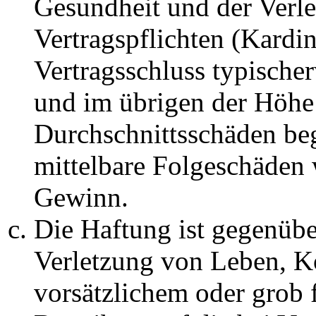
Gesundheit und der Verle
Vertragspflichten (Kardin
Vertragsschluss typische
und im übrigen der Höhe 
Durchschnittsschäden begr
mittelbare Folgeschäden
Gewinn.
Die Haftung ist gegenüb
Verletzung von Leben, K
vorsätzlichem oder grob 