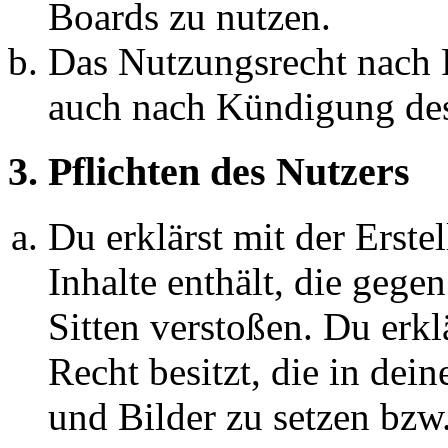
Boards zu nutzen.
Das Nutzungsrecht nach P
auch nach Kündigung des
3. Pflichten des Nutzers
Du erklärst mit der Erstel
Inhalte enthält, die gege
Sitten verstoßen. Du erkl
Recht besitzt, die in de
und Bilder zu setzen bzw