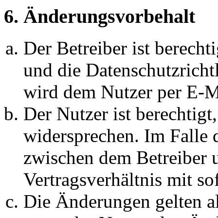
6. Änderungsvorbehalt
Der Betreiber ist berech
und die Datenschutzricht
wird dem Nutzer per E-Ma
Der Nutzer ist berechtig
widersprechen. Im Falle 
zwischen dem Betreiber 
Vertragsverhältnis mit so
Die Änderungen gelten al