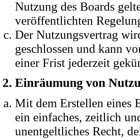
Nutzung des Boards gelten
veröffentlichten Regelun
Der Nutzungsvertrag wir
geschlossen und kann vo
einer Frist jederzeit gek
2. Einräumung von Nutzu
Mit dem Erstellen eines B
ein einfaches, zeitlich 
unentgeltliches Recht, d