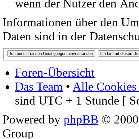
wenn der Nutzer den Änd
Informationen über den Um
Daten sind in der Datenschut
Foren-Übersicht
Das Team
•
Alle Cookies
sind UTC + 1 Stunde [ S
Powered by
phpBB
© 2000,
Group