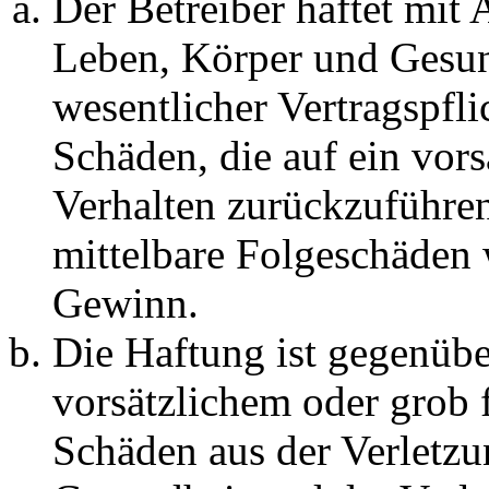
Der Betreiber haftet mit
Leben, Körper und Gesun
wesentlicher Vertragspfli
Schäden, die auf ein vors
Verhalten zurückzuführen 
mittelbare Folgeschäden
Gewinn.
Die Haftung ist gegenübe
vorsätzlichem oder grob 
Schäden aus der Verletz