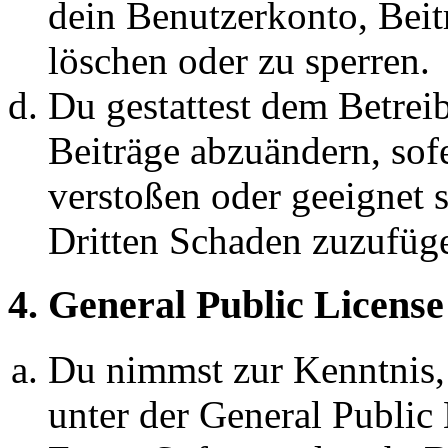
dein Benutzerkonto, Beit
löschen oder zu sperren.
Du gestattest dem Betreib
Beiträge abzuändern, sofe
verstoßen oder geeignet 
Dritten Schaden zuzufüg
4. General Public License
Du nimmst zur Kenntnis,
unter der General Public 