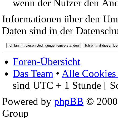
wenn der Nutzer den Änd
Informationen über den Um
Daten sind in der Datenschut
Foren-Übersicht
Das Team
•
Alle Cookies
sind UTC + 1 Stunde [ S
Powered by
phpBB
© 2000,
Group