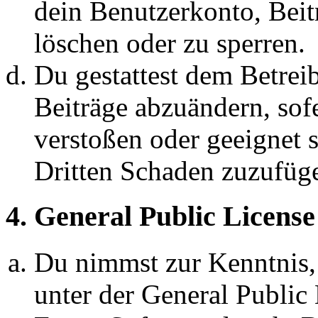
dein Benutzerkonto, Beit
löschen oder zu sperren.
Du gestattest dem Betreib
Beiträge abzuändern, sofe
verstoßen oder geeignet 
Dritten Schaden zuzufüg
4. General Public License
Du nimmst zur Kenntnis,
unter der General Public 