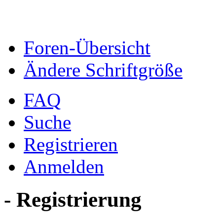
Foren-Übersicht
Ändere Schriftgröße
FAQ
Suche
Registrieren
Anmelden
- Registrierung