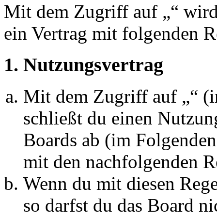
Mit dem Zugriff auf „“ wir
ein Vertrag mit folgenden 
1. Nutzungsvertrag
Mit dem Zugriff auf „“ 
schließt du einen Nutzun
Boards ab (im Folgenden 
mit den nachfolgenden R
Wenn du mit diesen Regel
so darfst du das Board ni