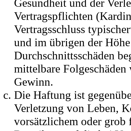
Gesundheit und der Verle
Vertragspflichten (Kardin
Vertragsschluss typische
und im übrigen der Höhe 
Durchschnittsschäden begr
mittelbare Folgeschäden
Gewinn.
Die Haftung ist gegenüb
Verletzung von Leben, K
vorsätzlichem oder grob 