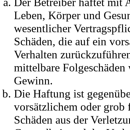
Der Betreiber haftet mit
Leben, Körper und Gesun
wesentlicher Vertragspfli
Schäden, die auf ein vors
Verhalten zurückzuführen 
mittelbare Folgeschäden
Gewinn.
Die Haftung ist gegenübe
vorsätzlichem oder grob 
Schäden aus der Verletz