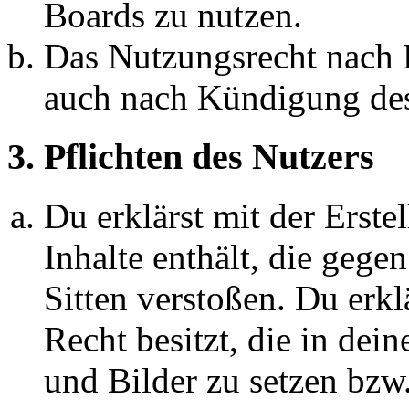
Boards zu nutzen.
Das Nutzungsrecht nach P
auch nach Kündigung des
3. Pflichten des Nutzers
Du erklärst mit der Erstel
Inhalte enthält, die gege
Sitten verstoßen. Du erkl
Recht besitzt, die in de
und Bilder zu setzen bzw