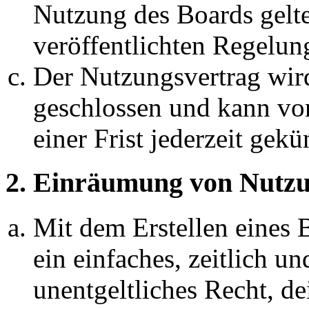
Nutzung des Boards gelten
veröffentlichten Regelun
Der Nutzungsvertrag wir
geschlossen und kann vo
einer Frist jederzeit gek
2. Einräumung von Nutzu
Mit dem Erstellen eines B
ein einfaches, zeitlich 
unentgeltliches Recht, d