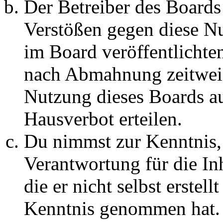
Der Betreiber des Boards
Verstößen gegen diese N
im Board veröffentlichte
nach Abmahnung zeitweis
Nutzung dieses Boards au
Hausverbot erteilen.
Du nimmst zur Kenntnis, 
Verantwortung für die In
die er nicht selbst erstell
Kenntnis genommen hat. D