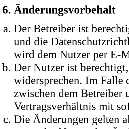
6. Änderungsvorbehalt
Der Betreiber ist berech
und die Datenschutzricht
wird dem Nutzer per E-Ma
Der Nutzer ist berechtig
widersprechen. Im Falle 
zwischen dem Betreiber 
Vertragsverhältnis mit so
Die Änderungen gelten al