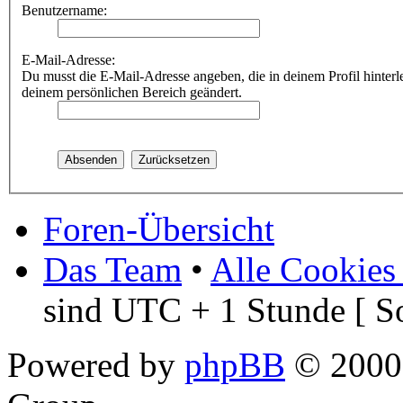
Benutzername:
E-Mail-Adresse:
Du musst die E-Mail-Adresse angeben, die in deinem Profil hinterle
deinem persönlichen Bereich geändert.
Foren-Übersicht
Das Team
•
Alle Cookies
sind UTC + 1 Stunde [ S
Powered by
phpBB
© 2000,