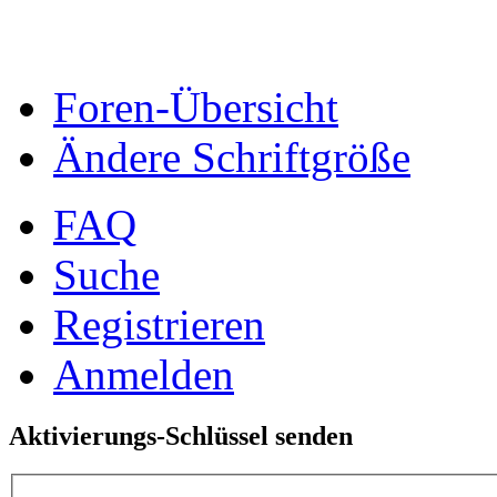
Foren-Übersicht
Ändere Schriftgröße
FAQ
Suche
Registrieren
Anmelden
Aktivierungs-Schlüssel senden