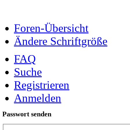
Foren-Übersicht
Ändere Schriftgröße
FAQ
Suche
Registrieren
Anmelden
Passwort senden