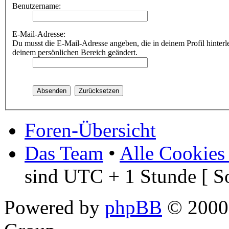
Benutzername:
E-Mail-Adresse:
Du musst die E-Mail-Adresse angeben, die in deinem Profil hinterle
deinem persönlichen Bereich geändert.
Foren-Übersicht
Das Team
•
Alle Cookies
sind UTC + 1 Stunde [ S
Powered by
phpBB
© 2000,