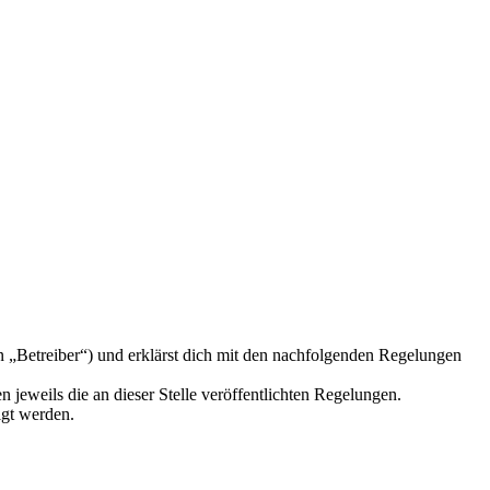
n „Betreiber“) und erklärst dich mit den nachfolgenden Regelungen
 jeweils die an dieser Stelle veröffentlichten Regelungen.
igt werden.