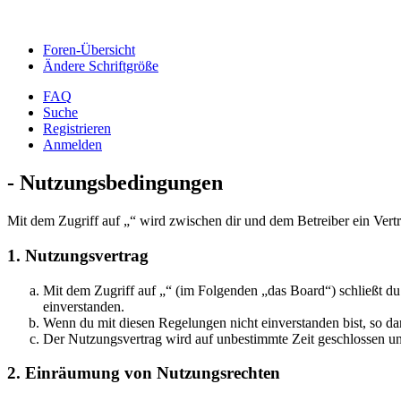
Foren-Übersicht
Ändere Schriftgröße
FAQ
Suche
Registrieren
Anmelden
- Nutzungsbedingungen
Mit dem Zugriff auf „“ wird zwischen dir und dem Betreiber ein Vert
1. Nutzungsvertrag
Mit dem Zugriff auf „“ (im Folgenden „das Board“) schließt d
einverstanden.
Wenn du mit diesen Regelungen nicht einverstanden bist, so dar
Der Nutzungsvertrag wird auf unbestimmte Zeit geschlossen und
2. Einräumung von Nutzungsrechten