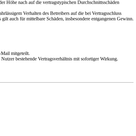
 der Höhe nach auf die vertragstypischen Durchschnittsschäden
rlässigem Verhalten des Betreibers auf die bei Vertragsschluss
 gilt auch für mittelbare Schäden, insbesondere entgangenen Gewinn.
Mail mitgeteilt.
Nutzer bestehende Vertragsverhältnis mit sofortiger Wirkung.