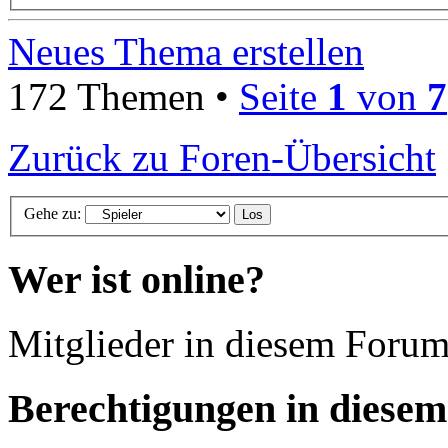
Neues Thema erstellen
172 Themen •
Seite
1
von
7
Zurück zu Foren-Übersicht
Gehe zu:
Wer ist online?
Mitglieder in diesem Forum
Berechtigungen in diese