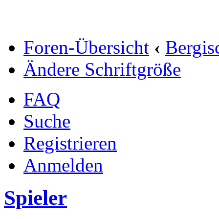
Foren-Übersicht
‹
Bergis
Ändere Schriftgröße
FAQ
Suche
Registrieren
Anmelden
Spieler