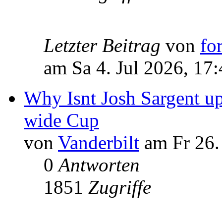
Letzter Beitrag
von
fo
am Sa 4. Jul 2026, 17
Why Isnt Josh Sargent 
wide Cup
von
Vanderbilt
am Fr 26.
0
Antworten
1851
Zugriffe