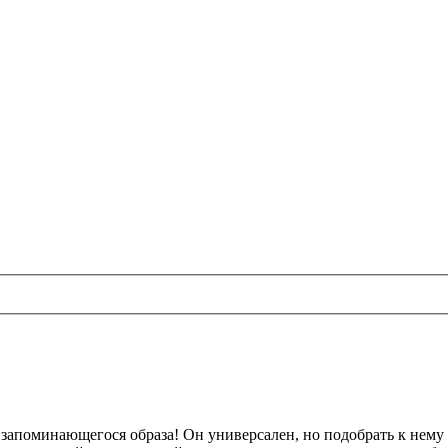
запоминающегося образа! Он универсален, но подобрать к нему