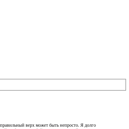
 правильный верх может быть непросто. Я долго