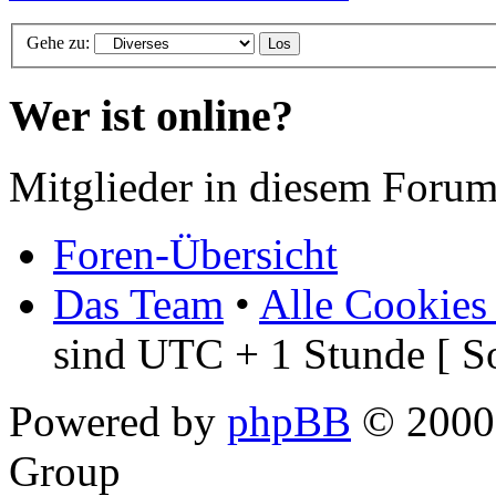
Gehe zu:
Wer ist online?
Mitglieder in diesem Forum
Foren-Übersicht
Das Team
•
Alle Cookies
sind UTC + 1 Stunde [ S
Powered by
phpBB
© 2000,
Group