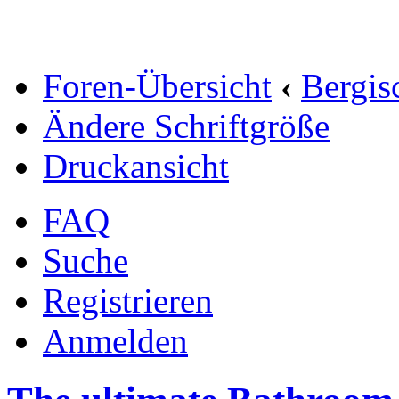
Foren-Übersicht
‹
Bergis
Ändere Schriftgröße
Druckansicht
FAQ
Suche
Registrieren
Anmelden